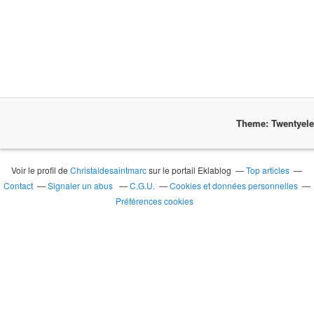
Theme: Twentyel
Voir le profil de
Christaldesaintmarc
sur le portail Eklablog
Top articles
Contact
Signaler un abus
C.G.U.
Cookies et données personnelles
Préférences cookies