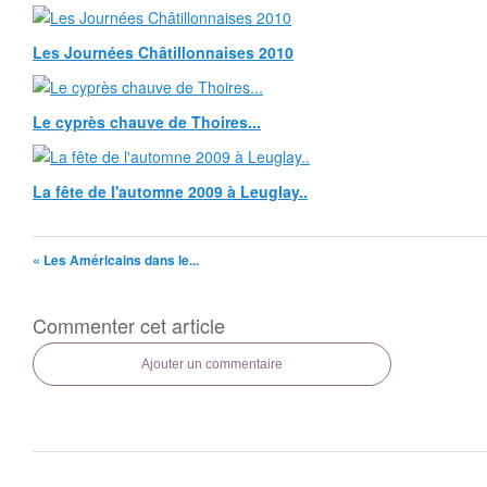
Les Journées Châtillonnaises 2010
Le cyprès chauve de Thoires...
La fête de l'automne 2009 à Leuglay..
« Les Américains dans le...
Commenter cet article
Ajouter un commentaire