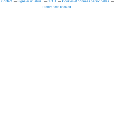
Contact
Signaler un abus
C.G.U.
Cookies et données personnelles
Préférences cookies