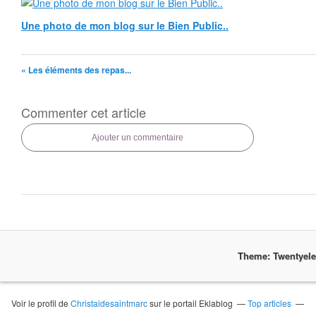
Une photo de mon blog sur le Bien Public..
« Les éléments des repas...
Commenter cet article
Ajouter un commentaire
Theme: Twentyel
Voir le profil de
Christaldesaintmarc
sur le portail Eklablog
Top articles