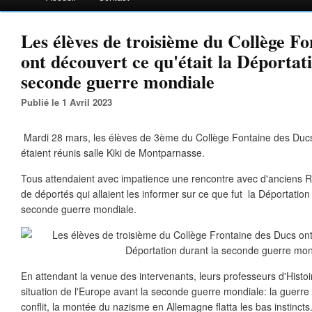
Les élèves de troisième du Collège F
ont découvert ce qu'était la Déportat
seconde guerre mondiale
Publié le 1 Avril 2023
Mardi 28 mars, les élèves de 3ème du Collège Fontaine des Ducs
étaient réunis salle Kiki de Montparnasse.
Tous attendaient avec impatience une rencontre avec d'anciens Rés
de déportés qui allaient les informer sur ce que fut la Déportation 
seconde guerre mondiale.
En attendant la venue des intervenants, leurs professeurs d'Histoir
situation de l'Europe avant la seconde guerre mondiale: la guerre
conflit, la montée du nazisme en Allemagne flatta les bas instincts