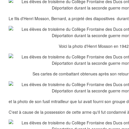
Le fils d'Henri Mosson, Bernard, a projeté des diapositives durant 
Voici la photo d'Henri Mosson en 1942
Ses cartes de combattant obtenues après son retour
et la photo de son fusil mitrailleur que lui avait fourni son groupe
C'est à cause de la possession de cette arme qu'il fut condamné 