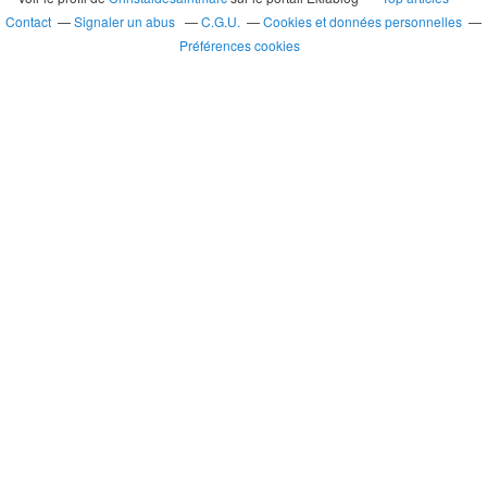
Contact
Signaler un abus
C.G.U.
Cookies et données personnelles
Préférences cookies