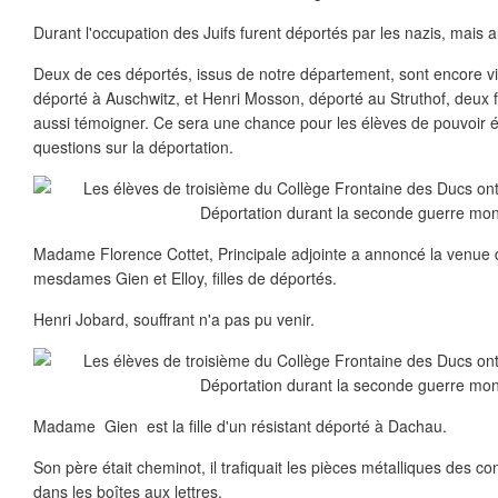
Durant l'occupation des Juifs furent déportés par les nazis, mais 
Deux de ces déportés, issus de notre département, sont encore vi
déporté à Auschwitz, et Henri Mosson, déporté au Struthof, deux f
aussi témoigner. Ce sera une chance pour les élèves de pouvoir é
questions sur la déportation.
Madame Florence Cottet, Principale adjointe a annoncé la venue 
mesdames Gien et Elloy, filles de déportés.
Henri Jobard, souffrant n'a pas pu venir.
Madame Gien est la fille d'un résistant déporté à Dachau.
Son père était cheminot, il trafiquait les pièces métalliques des con
dans les boîtes aux lettres.