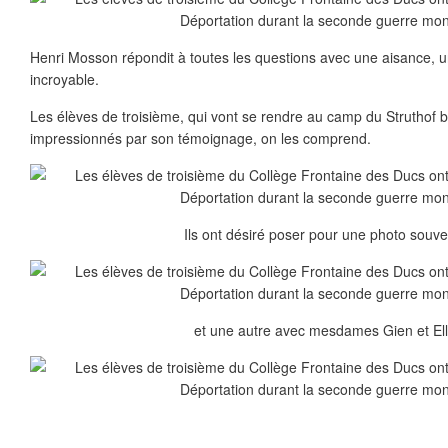
Henri Mosson répondit à toutes les questions avec une aisance, 
incroyable.
Les élèves de troisième, qui vont se rendre au camp du Struthof bi
impressionnés par son témoignage, on les comprend.
Ils ont désiré poser pour une photo souven
et une autre avec mesdames Gien et Ell