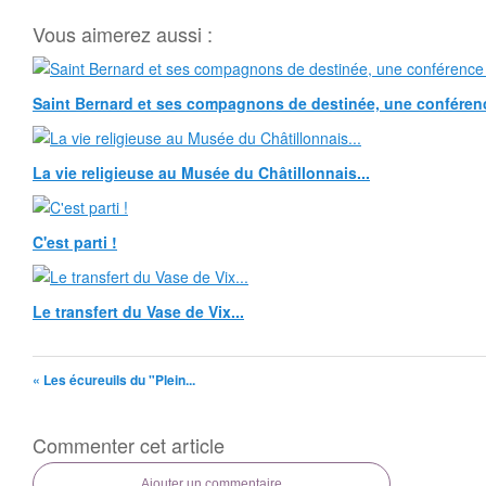
Vous aimerez aussi :
Saint Bernard et ses compagnons de destinée, une conférence
La vie religieuse au Musée du Châtillonnais...
C'est parti !
Le transfert du Vase de Vix...
« Les écureuils du "Plein...
Commenter cet article
Ajouter un commentaire