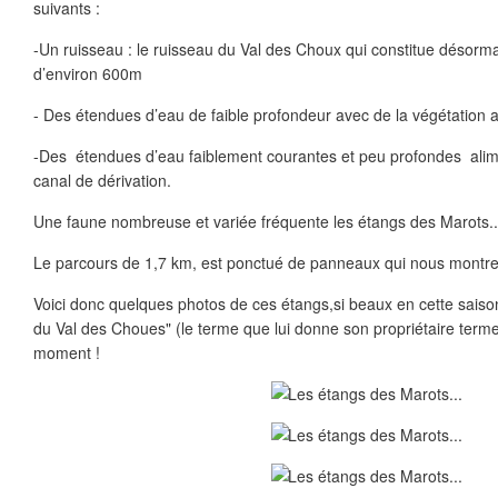
suivants :
-Un ruisseau : le ruisseau du Val des Choux qui constitue désormais
d’environ 600m
- Des étendues d’eau de faible profondeur avec de la végétation
-Des étendues d’eau faiblement courantes et peu profondes alim
canal de dérivation.
Une faune nombreuse et variée fréquente les étangs des Marots..
Le parcours de 1,7 km, est ponctué de panneaux qui nous montrent
Voici donc quelques photos de ces étangs,si beaux en cette saison.
du Val des Choues" (le terme que lui donne son propriétaire terme
moment !