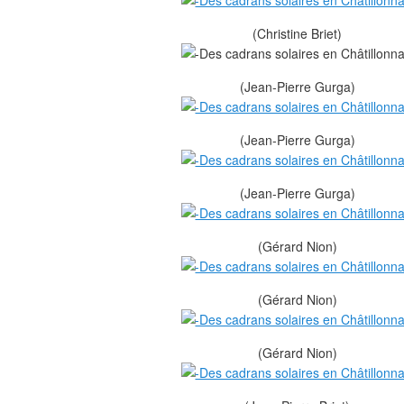
(Christine Briet)
(Jean-Pierre Gurga)
(Jean-Pierre Gurga)
(Jean-Pierre Gurga)
(Gérard Nion)
(Gérard Nion)
(Gérard Nion)