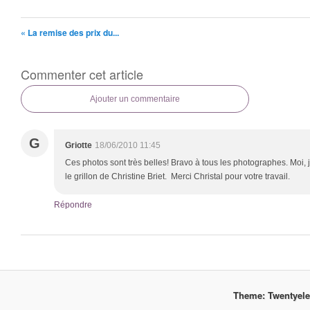
« La remise des prix du...
Commenter cet article
Ajouter un commentaire
G
Griotte
18/06/2010 11:45
Ces photos sont très belles! Bravo à tous les photographes. Moi, 
le grillon de Christine Briet. Merci Christal pour votre travail.
Répondre
Theme: Twentyel