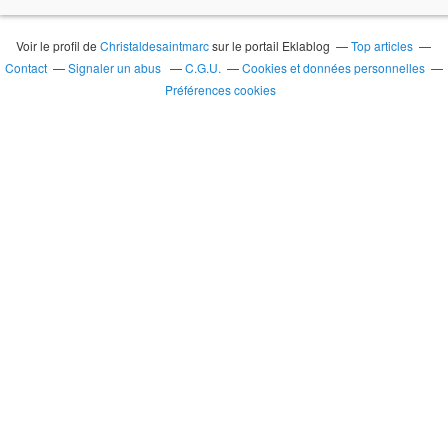
Voir le profil de
Christaldesaintmarc
sur le portail Eklablog
Top articles
Contact
Signaler un abus
C.G.U.
Cookies et données personnelles
Préférences cookies