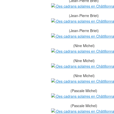
(Jean-Pierre Briet)
(Jean-Pierre Briet)
(Jean-Pierre Briet)
(Nine Michel)
(Nine Michel)
(Nine Michel)
(Pascale Michel)
(Pascale Michel)