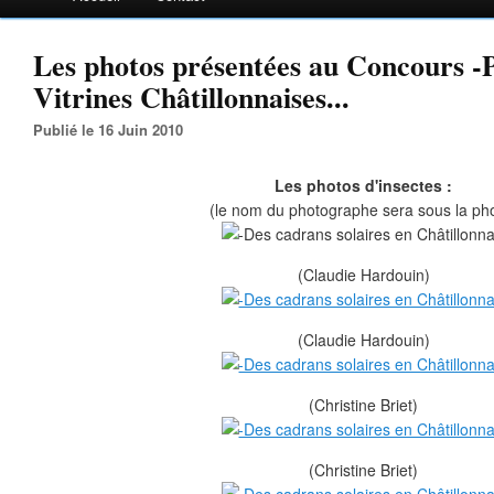
Les photos présentées au Concours -
Vitrines Châtillonnaises...
Publié le 16 Juin 2010
Les photos d'insectes :
(le nom du photographe sera sous la ph
(Claudie Hardouin)
(Claudie Hardouin)
(Christine Briet)
(Christine Briet)