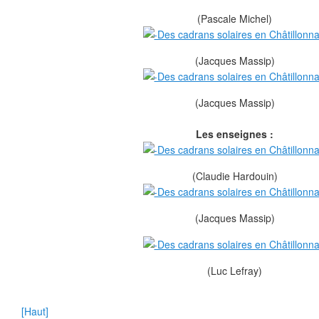
(Pascale Michel)
(Jacques Massip)
(Jacques Massip)
Les enseignes :
(Claudie Hardouin)
(Jacques Massip)
(Luc Lefray)
[Haut]