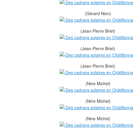
(Gérard Nion)
(Jean-Pierre Briet)
(Jean-Pierre Briet)
(Jean-Pierre Briet)
(Nine Michel)
(Nine Michel)
(Nine Michel)