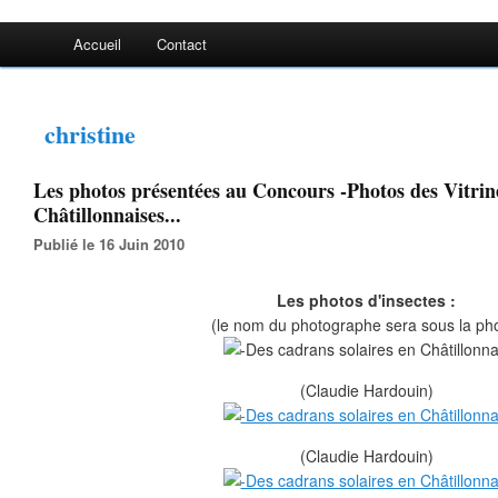
Accueil
Contact
christine
Les photos présentées au Concours -Photos des Vitrin
Châtillonnaises...
Publié le 16 Juin 2010
Les photos d'insectes :
(le nom du photographe sera sous la ph
(Claudie Hardouin)
(Claudie Hardouin)