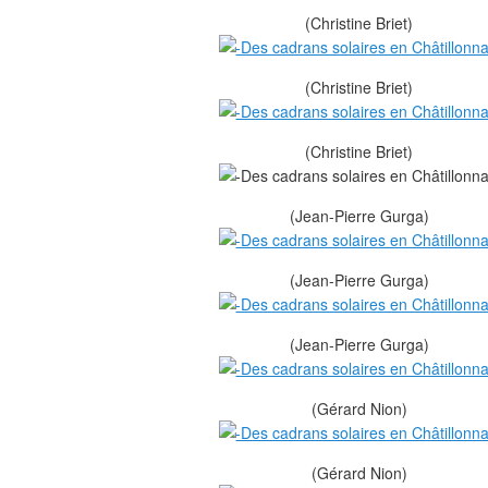
(Christine Briet)
(Christine Briet)
(Christine Briet)
(Jean-Pierre Gurga)
(Jean-Pierre Gurga)
(Jean-Pierre Gurga)
(Gérard Nion)
(Gérard Nion)