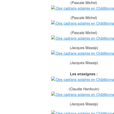
(Pascale Michel)
(Pascale Michel)
(Pascale Michel)
(Jacques Massip)
(Jacques Massip)
Les enseignes :
(Claudie Hardouin)
(Jacques Massip)