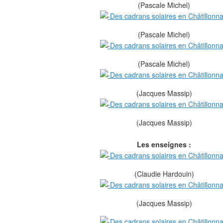
(Pascale Michel)
(Pascale Michel)
(Pascale Michel)
(Jacques Massip)
(Jacques Massip)
Les enseignes :
(Claudie Hardouin)
(Jacques Massip)