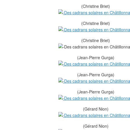
(Christine Briet)
(Christine Briet)
(Christine Briet)
(Jean-Pierre Gurga)
(Jean-Pierre Gurga)
(Jean-Pierre Gurga)
(Gérard Nion)
(Gérard Nion)