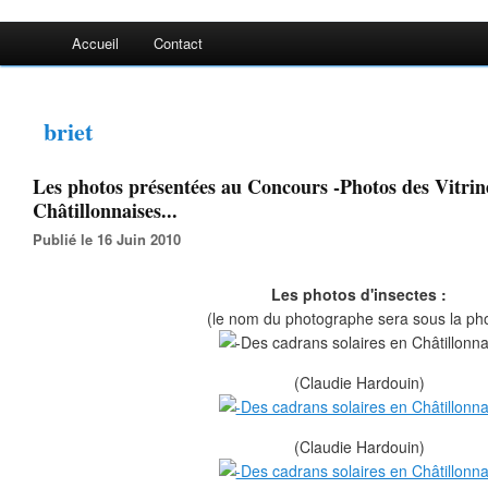
Accueil
Contact
briet
Les photos présentées au Concours -Photos des Vitrin
Châtillonnaises...
Publié le 16 Juin 2010
Les photos d'insectes :
(le nom du photographe sera sous la ph
(Claudie Hardouin)
(Claudie Hardouin)