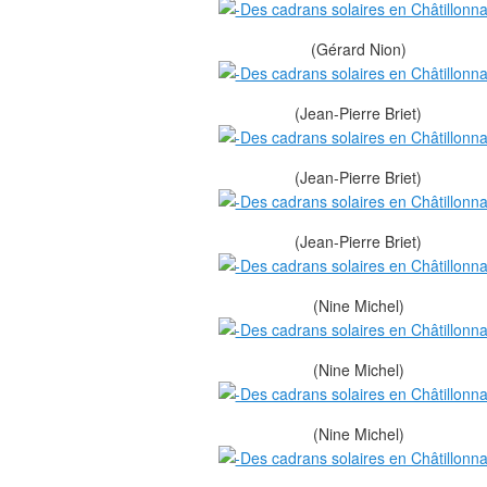
(Gérard Nion)
(Jean-Pierre Briet)
(Jean-Pierre Briet)
(Jean-Pierre Briet)
(Nine Michel)
(Nine Michel)
(Nine Michel)