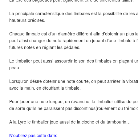
La principale caractéristique des timbales est la possibilité de les 
hauteurs précises.
Chaque timbale est d'un diamètre différent afin d'obtenir un plus lar
peut ainsi changer de note rapidement en jouant d'une timbale à l'
futures notes en réglant les pédales.
Le timbalier peut aussi assourdir le son des timbales en plaçant u
peau.
Lorsqu'on désire obtenir une note courte, on peut arrêter la vibr
avec la main, en étouffant la timbale.
Pour jouer une note longue, en revanche, le timbalier utilise de p
de sorte qu'ils ne paraissent pas discontinus(roulement ou trémolo
A la Lyre le timbalier joue aussi de la cloche et du tambourin…
N'oubliez pas cette date: