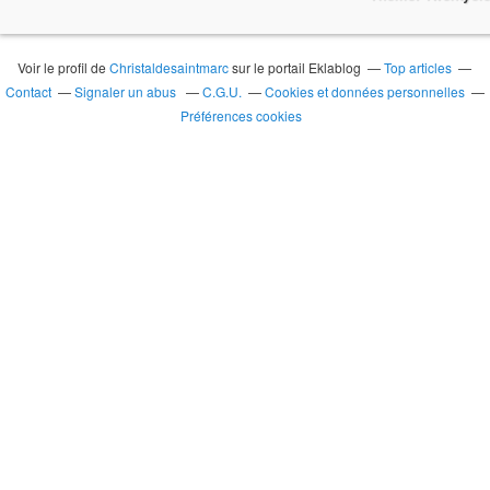
Voir le profil de
Christaldesaintmarc
sur le portail Eklablog
Top articles
Contact
Signaler un abus
C.G.U.
Cookies et données personnelles
Préférences cookies