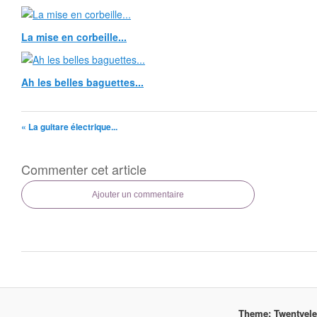
La mise en corbeille...
Ah les belles baguettes...
« La guitare électrique...
Commenter cet article
Ajouter un commentaire
Theme: Twentyel