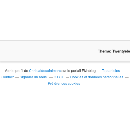
Theme: Twentyel
Voir le profil de
Christaldesaintmarc
sur le portail Eklablog
Top articles
Contact
Signaler un abus
C.G.U.
Cookies et données personnelles
Préférences cookies