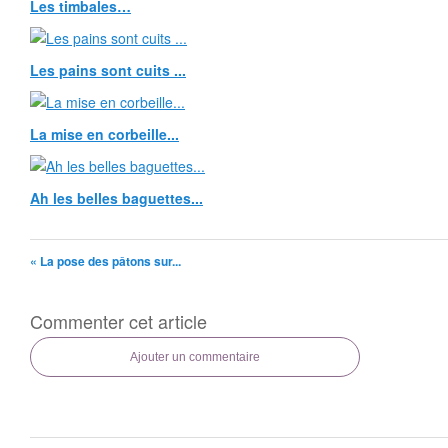
Les timbales…
Les pains sont cuits ...
La mise en corbeille...
Ah les belles baguettes...
« La pose des pâtons sur...
Commenter cet article
Ajouter un commentaire