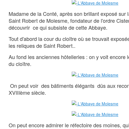
Madame de la Conté, après son brillant exposé sur la
Saint Robert de Molesme, fondateur de l'ordre Cister
découvrir ce qui subsiste de cette Abbaye.
Tout d'abord la cour du cloître où se trouvait expos
les reliques de Saint Robert..
Au fond les anciennes hôtelleries : on y voit encore 
du cloître.
On peut voir des bâtiments élégants dûs aux recon
XVIIIème siècle.
On peut encore admirer le réfectoire des moines, qui 