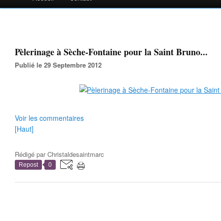
Pèlerinage à Sèche-Fontaine pour la Saint Bruno...
Publié le 29 Septembre 2012
Voir les commentaires
[Haut]
Rédigé par
Christaldesaintmarc
Repost
0