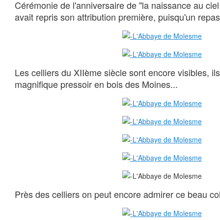
Cérémonie de l'anniversaire de "la naissance au ciel
avait repris son attribution première, puisqu'un repas 
Les celliers du XIIème siècle sont encore visibles, il
magnifique pressoir en bois des Moines...
Près des celliers on peut encore admirer ce beau co