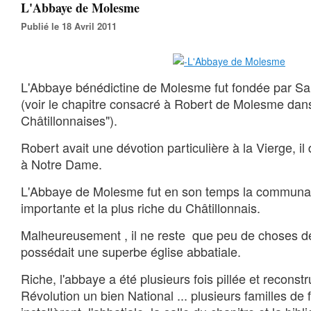
L'Abbaye de Molesme
Publié le 18 Avril 2011
L'Abbaye bénédictine de Molesme fut fondée par Sa
(voir le chapitre consacré à Robert de Molesme dan
Châtillonnaises").
Robert avait une dévotion particulière à la Vierge, 
à Notre Dame.
L'Abbaye de Molesme fut en son temps la communaut
importante et la plus riche du Châtillonnais.
Malheureusement , il ne reste que peu de choses d
possédait une superbe église abbatiale.
Riche, l'abbaye a été plusieurs fois pillée et reconstru
Révolution un bien National
... plusieurs familles de 