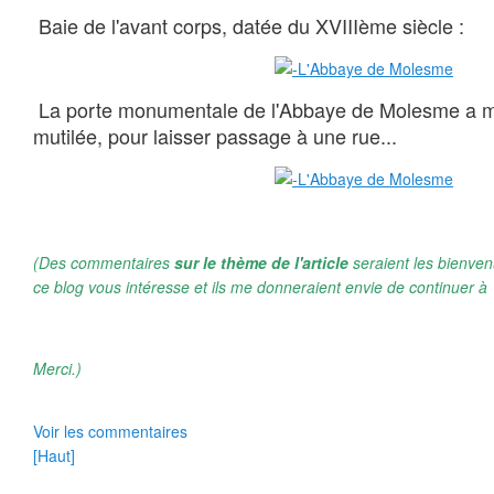
Baie de l'avant corps, datée du XVIIIème siècle :
La porte monumentale de l'Abbaye de Molesme a 
mutilée, pour laisser passage à une rue...
(Des commentaires
sur le thème de l'article
seraient les bienven
ce blog vous intéresse et ils me donneraient envie de continuer à 
Merci.)
Voir les commentaires
[Haut]