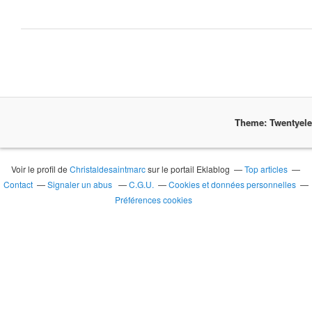
Theme: Twentyel
Voir le profil de
Christaldesaintmarc
sur le portail Eklablog
Top articles
Contact
Signaler un abus
C.G.U.
Cookies et données personnelles
Préférences cookies