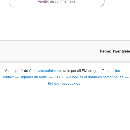
Ajouter un commentaire
Theme: Twentyel
Voir le profil de
Christaldesaintmarc
sur le portail Eklablog
Top articles
Contact
Signaler un abus
C.G.U.
Cookies et données personnelles
Préférences cookies