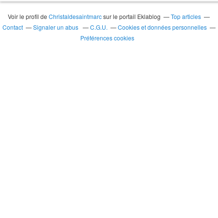
Voir le profil de
Christaldesaintmarc
sur le portail Eklablog
Top articles
Contact
Signaler un abus
C.G.U.
Cookies et données personnelles
Préférences cookies