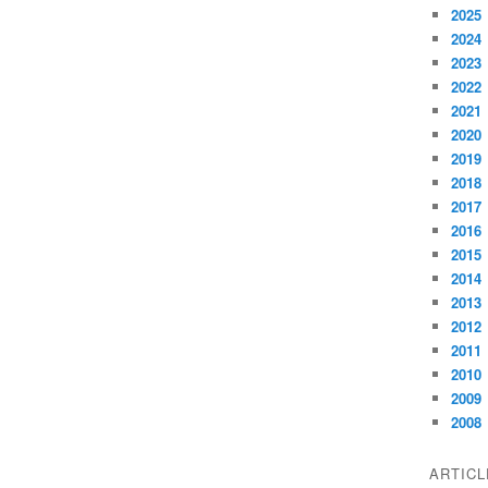
2025
2024
2023
2022
2021
2020
2019
2018
2017
2016
2015
2014
2013
2012
2011
2010
2009
2008
ARTIC