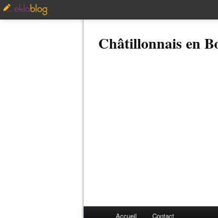
Châtillonnais en 
Accueil
Contact