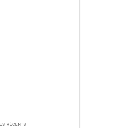
LES RÉCENTS