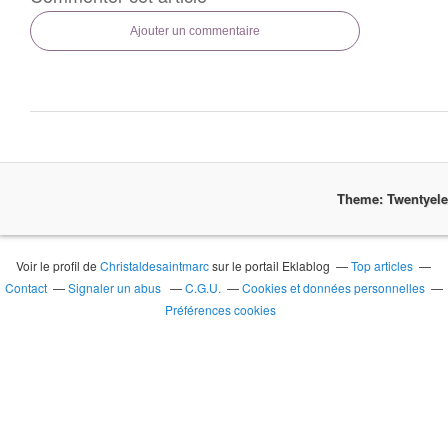
Ajouter un commentaire
Theme: Twentyel
Voir le profil de
Christaldesaintmarc
sur le portail Eklablog
Top articles
Contact
Signaler un abus
C.G.U.
Cookies et données personnelles
Préférences cookies