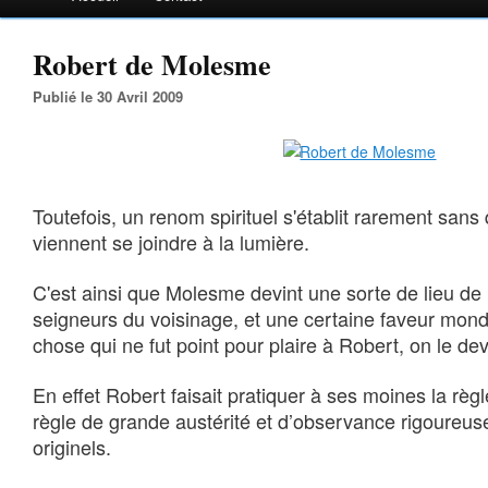
Robert de Molesme
Publié le 30 Avril 2009
Toutefois, un renom spirituel s'établit rarement san
viennent se joindre à la lumière.
C'est ainsi que Molesme devint une sorte de lieu de
seigneurs du voisinage, et une certaine faveur mon
chose qui ne fut point pour plaire à Robert, on le dev
En effet Robert faisait pratiquer à ses moines la règ
règle de grande austérité et d’observance rigoureu
originels.