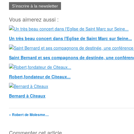
S'inscrire à la newsletter
Vous aimerez aussi :
Un très beau concert dans l'Eglise de Saint Marc sur Seine...
Saint Bernard et ses compagnons de destinée, une conférence
Robert,fondateur de Citeaux...
Bernard à Citeaux
« Robert de Molesme....
Commenter cet article