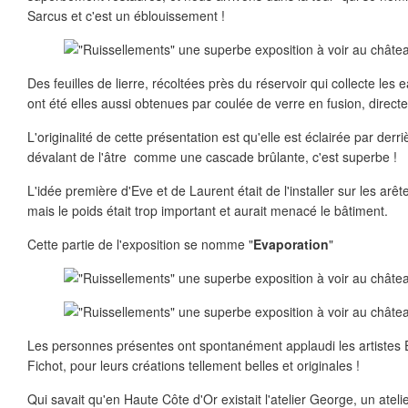
Sarcus et c'est un éblouissement !
Des feuilles de lierre, récoltées près du réservoir qui collecte les
ont été elles aussi obtenues par coulée de verre en fusion, direct
L'originalité de cette présentation est qu'elle est éclairée par derr
dévalant de l'âtre comme une cascade brûlante, c'est superbe !
L'idée première d'Eve et de Laurent était de l'installer sur les arêt
mais le poids était trop important et aurait menacé le bâtiment.
Cette partie de l'exposition se nomme "
Evaporation
"
Les personnes présentes ont spontanément applaudi les artistes
Fichot, pour leurs créations tellement belles et originales !
Qui savait qu'en Haute Côte d'Or existait l'atelier George, un atelie