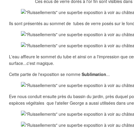
Ces écus de verre dorés à l'or fin sont visibles dans l
Ils sont présentés au sommet de tubes de verre posés sur le fond 
L'eau affleure le sommet du tube et ainsi on a l'impression que ces 
surface...c'est magique.
Cette partie de l'exposition se nomme
Sublimation
...
Eve nous conduit ensuite près du bassin du jardin, près duquel
espèces végétales que l'atelier George a aussi utilisées dans une 