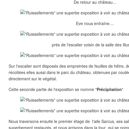
De retour au château...
Eve nous entraîne....
près de l'escalier voisin de la salle des Illu
Sur l'escalier sont disposés des empreintes de feuilles de hêtre, 
récoltées elles aussi dans le parc du château, obtenues par coulé
directement sur le végétal.
Cette seconde partie de l'exposition se nomme "
Précipitation
"
Nous traversons ensuite le premier étage de l'aile Sarcus, ses s
superbement restaurés, et nous arrivons dans la tour qui se no