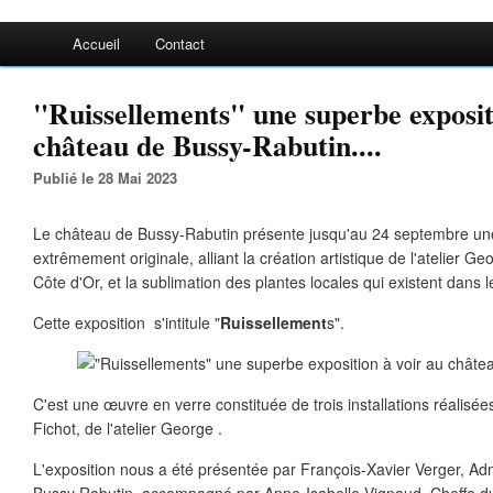
Accueil
Contact
"Ruissellements" une superbe exposit
château de Bussy-Rabutin....
Publié le 28 Mai 2023
Le château de Bussy-Rabutin présente jusqu'au 24 septembre une
extrêmement originale, alliant la création artistique de l'atelier 
Côte d'Or, et la sublimation des plantes locales qui existent dans l
Cette exposition s'intitule "
Ruissellement
s".
C'est une œuvre en verre constituée de trois installations réalisé
Fichot, de l'atelier George .
L'exposition nous a été présentée par François-Xavier Verger, Ad