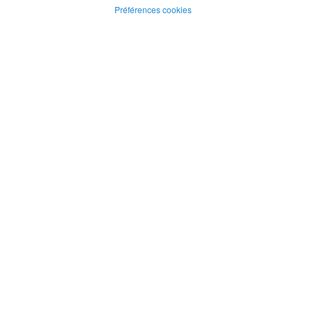
Préférences cookies