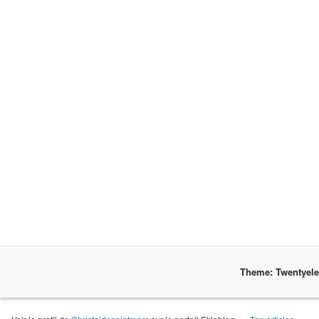
Theme: Twentyel