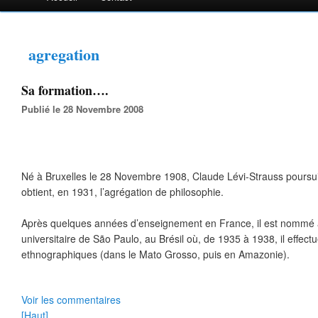
agregation
Sa formation….
Publié le 28 Novembre 2008
Né à Bruxelles le 28 Novembre 1908, Claude Lévi-Strauss poursuit
obtient, en 1931, l’agrégation de philosophie.
Après quelques années d’enseignement en France, il est nommé 
universitaire de São Paulo, au Brésil où, de 1935 à 1938, il effect
ethnographiques (dans le Mato Grosso, puis en Amazonie).
Voir les commentaires
[Haut]