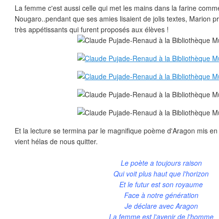
La femme c'est aussi celle qui met les mains dans la farine comme 
Nougaro..pendant que ses amies lisaient de jolis textes, Marion p
très appétissants qui furent proposés aux élèves !
Et la lecture se termina par le magnifique poème d'Aragon mis en
vient hélas de nous quitter.
Le poète a toujours raison
Qui voit plus haut que l'horizon
Et le futur est son royaume
Face à notre génération
Je déclare avec Aragon
La femme est l'avenir de l'homme