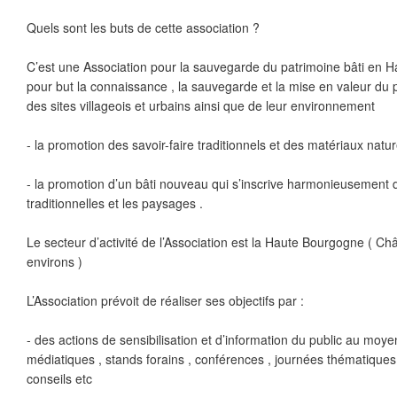
Quels sont les buts de cette association ?
C’est une Association pour la sauvegarde du patrimoine bâti en H
pour but la connaissance , la sauvegarde et la mise en valeur du pa
des sites villageois et urbains ainsi que de leur environnement
- la promotion des savoir-faire traditionnels et des matériaux natur
- la promotion d’un bâti nouveau qui s’inscrive harmonieusement 
traditionnelles et les paysages .
Le secteur d’activité de l’Association est la Haute Bourgogne ( Chât
environs )
L’Association prévoit de réaliser ses objectifs par :
- des actions de sensibilisation et d’information du public au moye
médiatiques , stands forains , conférences , journées thématiques ,
conseils etc