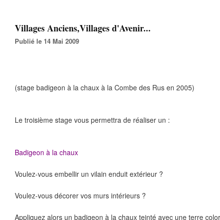
Villages Anciens,Villages d'Avenir...
Publié le 14 Mai 2009
(stage badigeon à la chaux à la Combe des Rus en 2005)
Le troisième stage vous permettra de réaliser un :
Badigeon à la chaux
Voulez-vous embellir un vilain enduit extérieur ?
Voulez-vous décorer vos murs intérieurs ?
Appliquez alors un badigeon à la chaux teinté avec une terre color