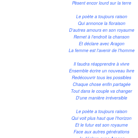
Pèsent encor lourd sur la terre
Le poète a toujours raison
Qui annonce la floraison
D'autres amours en son royaume
Remet à l'endroit la chanson
Et déclare avec Aragon
La femme est l'avenir de l'homme
Il faudra réapprendre à vivre
Ensemble écrire un nouveau livre
Redécouvrir tous les possibles
Chaque chose enfin partagée
Tout dans le couple va changer
D'une manière irréversible
Le poète a toujours raison
Qui voit plus haut que l'horizon
Et le futur est son royaume
Face aux autres générations