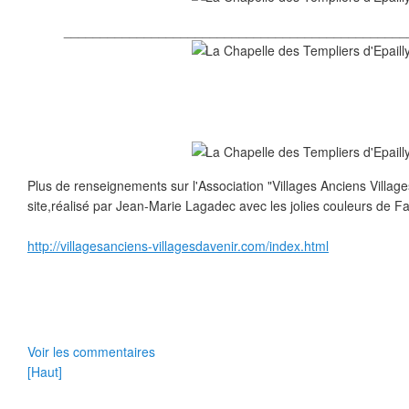
_______________________________________________
Plus de renseignements sur l'Association "Villages Anciens Villag
site,réalisé par Jean-Marie Lagadec avec les jolies couleurs de F
http://villagesanciens-villagesdavenir.com/index.html
Voir les commentaires
[Haut]