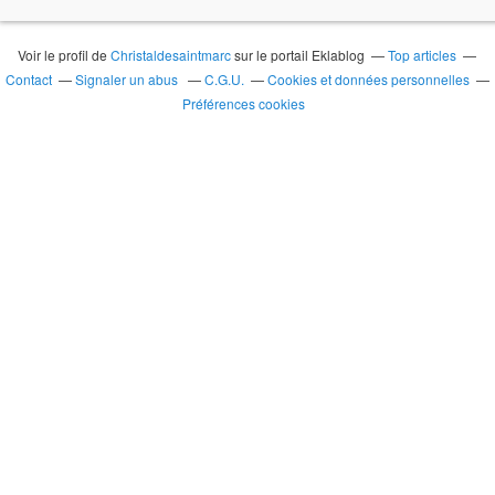
Voir le profil de
Christaldesaintmarc
sur le portail Eklablog
Top articles
Contact
Signaler un abus
C.G.U.
Cookies et données personnelles
Préférences cookies