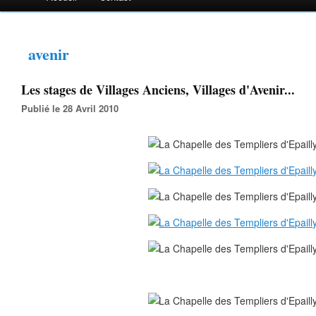
avenir
Les stages de Villages Anciens, Villages d'Avenir...
Publié le 28 Avril 2010