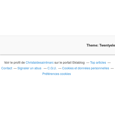
Theme: Twentyel
Voir le profil de
Christaldesaintmarc
sur le portail Eklablog
Top articles
Contact
Signaler un abus
C.G.U.
Cookies et données personnelles
Préférences cookies