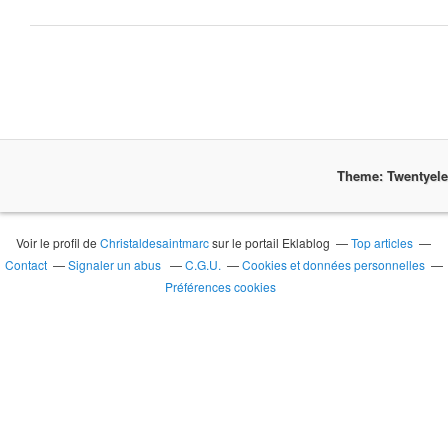
Theme: Twentyel
Voir le profil de
Christaldesaintmarc
sur le portail Eklablog
Top articles
Contact
Signaler un abus
C.G.U.
Cookies et données personnelles
Préférences cookies