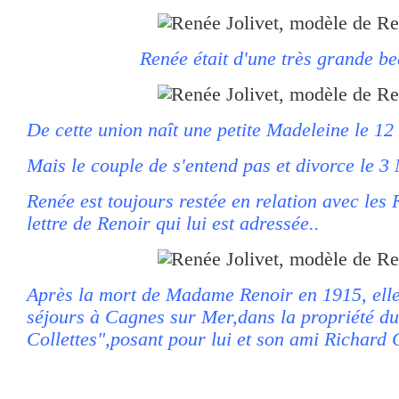
Renée était d'une très grande be
De cette union naît une petite Madeleine le 1
Mais le couple de s'entend pas et divorce le 3
Renée est toujours restée en relation avec les 
lettre de Renoir qui lui est adressée..
Après la mort de Madame Renoir en 1915, elle 
séjours à Cagnes sur Mer,dans la propriété du 
Collettes",posant pour lui et son ami Richard 