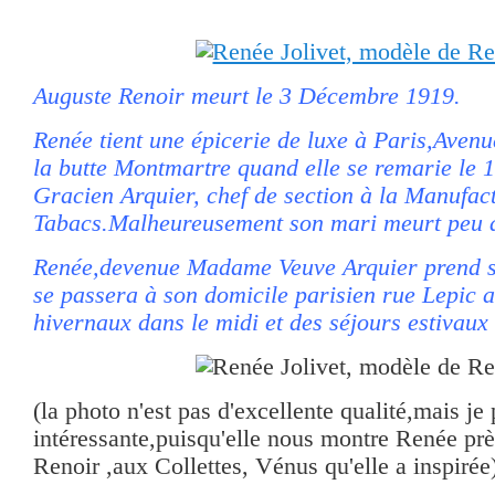
Auguste Renoir meurt le 3 Décembre 1919.
Renée tient une épicerie de luxe à Paris,Avenu
la butte Montmartre quand elle se remarie le
Gracien Arquier, chef de section à la Manufac
Tabacs.Malheureusement son mari meurt peu 
Renée,devenue Madame Veuve Arquier prend sa 
se passera à son domicile parisien rue Lepic 
hivernaux dans le midi et des séjours estivaux
(la photo n'est pas d'excellente qualité,mais je 
intéressante,puisqu'elle nous montre Renée pr
Renoir ,aux Collettes, Vénus qu'elle a inspirée