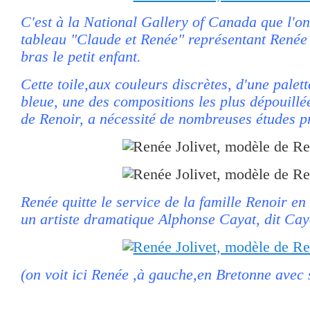
C'est à la National Gallery of Canada que l'on
tableau "Claude et Renée" représentant Renée 
bras le petit enfant.
Cette toile,aux couleurs discrètes, d'une palett
bleue, une des compositions les plus dépouillée
de Renoir, a nécessité de nombreuses études p
Renée quitte le service de la famille Renoir e
un artiste dramatique Alphonse Cayat, dit Cay
(on voit ici Renée ,à gauche,en Bretonne avec