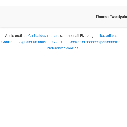
Theme: Twentyel
Voir le profil de
Christaldesaintmarc
sur le portail Eklablog
Top articles
Contact
Signaler un abus
C.G.U.
Cookies et données personnelles
Préférences cookies