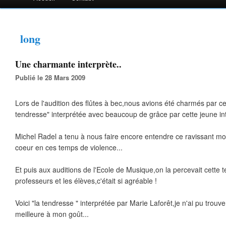
long
Une charmante interprète..
Publié le 28 Mars 2009
Lors de l'audition des flûtes à bec,nous avions été charmés par cet
tendresse" interprétée avec beaucoup de grâce par cette jeune int
Michel Radel a tenu à nous faire encore entendre ce ravissant 
coeur en ces temps de violence...
Et puis aux auditions de l'Ecole de Musique,on la percevait cette 
professeurs et les élèves,c'était si agréable !
Voici "la tendresse " interprétée par Marie Laforêt,je n'ai pu trouver
meilleure à mon goût...