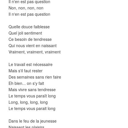
Il n'en est pas question
Non, non, non, non
Il n'en est pas question
Quelle douce faiblesse
Quel joli sentiment
Ce besoin de tendresse
Qui nous vient en naissant
Vraiment, vraiment, vraiment
Le travail est nécessaire
Mais s'il faut rester
Des semaines sans rien faire
Eh bien... on s'y fait
Mais vivre sans tendresse
Le temps vous paraît long
Long, long, long, long
Le temps vous parait long
Dans le feu de la jeunesse
Naissent les plaisirs