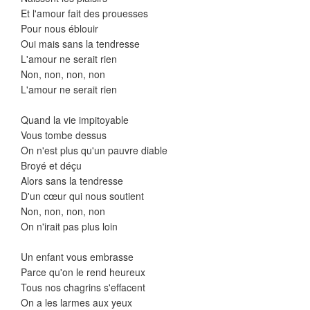
Et l'amour fait des prouesses
Pour nous éblouir
Oui mais sans la tendresse
L'amour ne serait rien
Non, non, non, non
L'amour ne serait rien
Quand la vie impitoyable
Vous tombe dessus
On n'est plus qu'un pauvre diable
Broyé et déçu
Alors sans la tendresse
D'un cœur qui nous soutient
Non, non, non, non
On n'irait pas plus loin
Un enfant vous embrasse
Parce qu'on le rend heureux
Tous nos chagrins s'effacent
On a les larmes aux yeux