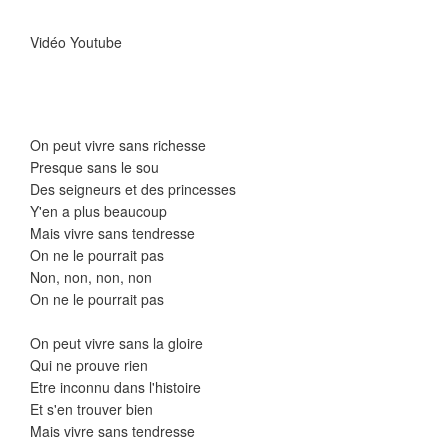
Vidéo Youtube
On peut vivre sans richesse
Presque sans le sou
Des seigneurs et des princesses
Y'en a plus beaucoup
Mais vivre sans tendresse
On ne le pourrait pas
Non, non, non, non
On ne le pourrait pas
On peut vivre sans la gloire
Qui ne prouve rien
Etre inconnu dans l'histoire
Et s'en trouver bien
Mais vivre sans tendresse