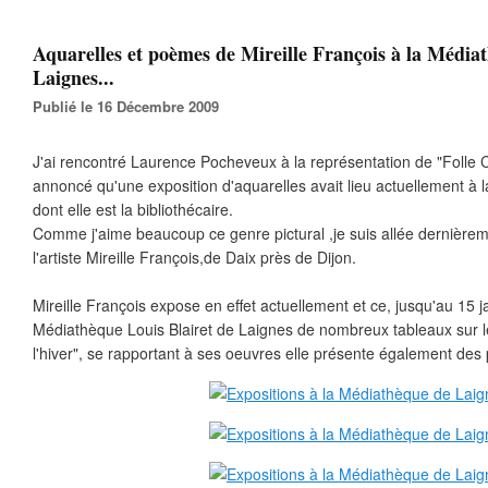
Aquarelles et poèmes de Mireille François à la Média
Laignes...
Publié le 16 Décembre 2009
J'ai rencontré Laurence Pocheveux à la représentation de "Folle C
annoncé qu'une exposition d'aquarelles avait lieu actuellement à
dont elle est la bibliothécaire.
Comme j'aime beaucoup ce genre pictural ,je suis allée dernière
l'artiste Mireille François,de Daix près de Dijon.
Mireille François expose en effet actuellement et ce, jusqu'au 15 ja
Médiathèque Louis Blairet de Laignes de nombreux tableaux sur 
l'hiver", se rapportant à ses oeuvres elle présente également des