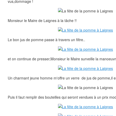
vus,dommage !
Monsieur le Maire de Laignes à la tâche !!
Le bon jus de pomme passe à travers un filtre..
et on continue de presser,Monsieur le Maire surveille la manoeuvr
Un charmant jeune homme m'offre un verre de jus de pomme,il est
Puis il faut remplir des bouteilles qui seront vendues à un prix mod