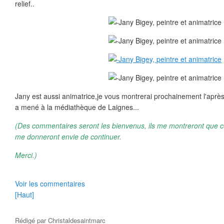
relief..
Jany est aussi animatrice,je vous montrerai prochainement l'après
a mené à la médiathèque de Laignes...
(Des commentaires seront les bienvenus, ils me montreront que ce 
me donneront envie de continuer.
Merci.)
Voir les commentaires
[Haut]
Rédigé par
Christaldesaintmarc