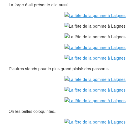
La forge était présente elle aussi..
D'autres stands pour le plus grand plaisir des passants..
Oh les belles coloquintes...