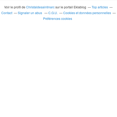
Voir le profil de
Christaldesaintmarc
sur le portail Eklablog
Top articles
Contact
Signaler un abus
C.G.U.
Cookies et données personnelles
Préférences cookies