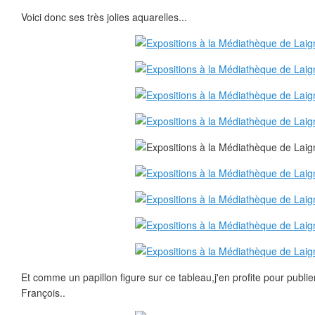
Voici donc ses très jolies aquarelles...
Et comme un papillon figure sur ce tableau,j'en profite pour publi
François..