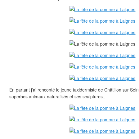
En partant j'ai renconté le jeune taxidermiste de Châtillon sur Sei
superbes animaux naturalisés et ses sculptures..