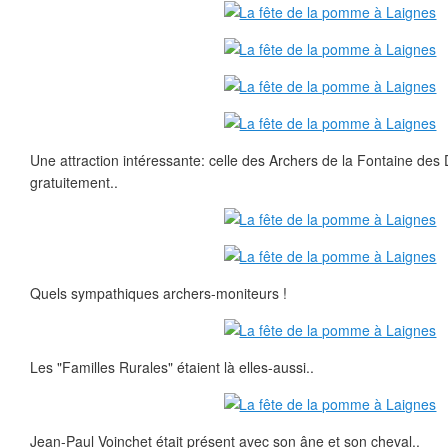
Une attraction intéressante: celle des Archers de la Fontaine des Du
gratuitement..
Quels sympathiques archers-moniteurs !
Les "Familles Rurales" étaient là elles-aussi..
Jean-Paul Voinchet était présent avec son âne et son cheval..