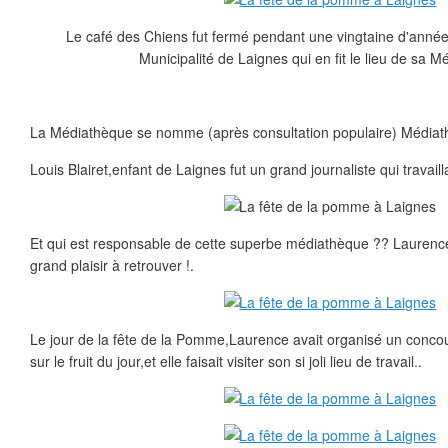
Le café des Chiens fut fermé pendant une vingtaine d'années
Municipalité de Laignes qui en fit le lieu de sa M
La Médiathèque se nomme (après consultation populaire) Médiath
Louis Blairet,enfant de Laignes fut un grand journaliste qui travail
Et qui est responsable de cette superbe médiathèque ?? Laurenc
grand plaisir à retrouver !.
Le jour de la fête de la Pomme,Laurence avait organisé un conco
sur le fruit du jour,et elle faisait visiter son si joli lieu de travail..