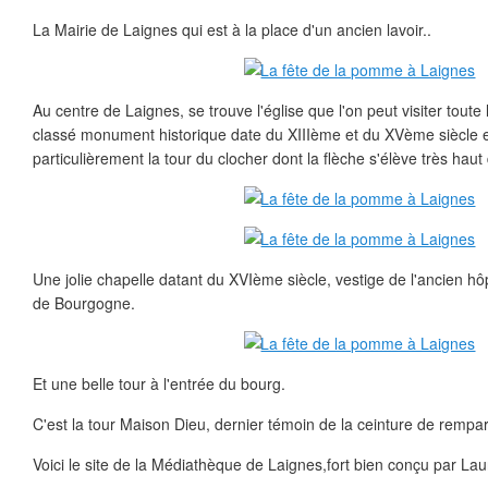
La Mairie de Laignes qui est à la place d'un ancien lavoir..
Au centre de Laignes, se trouve l'église que l'on peut visiter tou
classé monument historique date du XIIIème et du XVème siècle e
particulièrement la tour du clocher dont la flèche s'élève très hau
Une jolie chapelle datant du XVIème siècle, vestige de l'ancien hô
de Bourgogne.
Et une belle tour à l'entrée du bourg.
C'est la tour Maison Dieu, dernier témoin de la ceinture de rempart q
Voici le site de la Médiathèque de Laignes,fort bien conçu par La