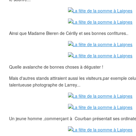
Ainsi que Madame Bieren de Cérilly et ses bonnes confitures..
Quelle avalanche de bonnes choses à déguster !
Mais d'autres stands attiraient aussi les visiteurs,par exemple ce
talentueuse photographe de Larrey...
Un jeune homme ,commerçant à Courban présentait ses ordinate