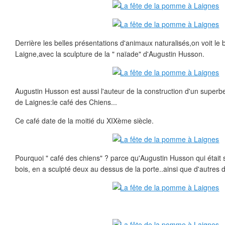
Derrière les belles présentations d'animaux naturalisés,on voit le
Laigne,avec la sculpture de la " naïade" d'Augustin Husson.
Augustin Husson est aussi l'auteur de la construction d'un superb
de Laignes:le café des Chiens...
Ce café date de la moitié du XIXème siècle.
Pourquoi " café des chiens" ? parce qu'Augustin Husson qui était s
bois, en a sculpté deux au dessus de la porte..ainsi que d'autres dé