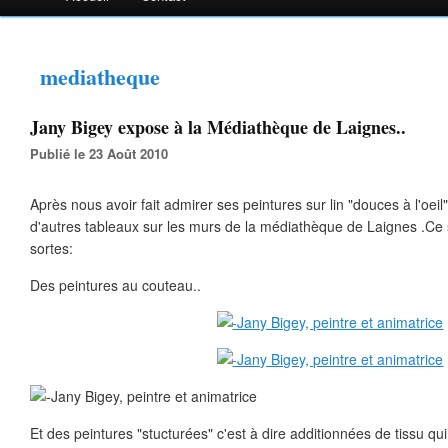
mediatheque
Jany Bigey expose à la Médiathèque de Laignes..
Publié le 23 Août 2010
Après nous avoir fait admirer ses peintures sur lin "douces à l'oei
d'autres tableaux sur les murs de la médiathèque de Laignes .Ce
sortes:
Des peintures au couteau..
Et des peintures "stucturées" c'est à dire additionnées de tissu qui