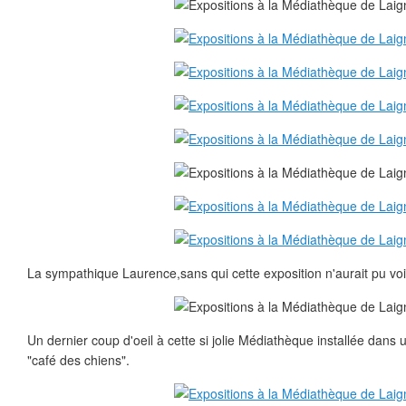
La sympathique Laurence,sans qui cette exposition n'aurait pu voir 
Un dernier coup d'oeil à cette si jolie Médiathèque installée dans 
"café des chiens".