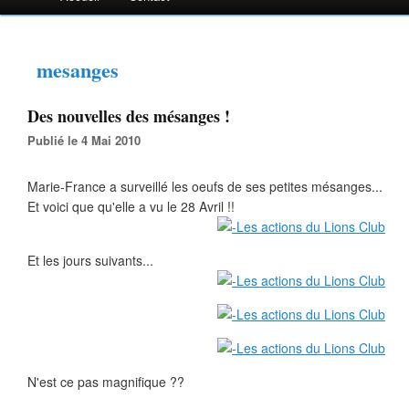
mesanges
Des nouvelles des mésanges !
Publié le 4 Mai 2010
Marie-France a surveillé les oeufs de ses petites mésanges...
Et voici que qu'elle a vu le 28 Avril !!
Et les jours suivants...
N'est ce pas magnifique ??