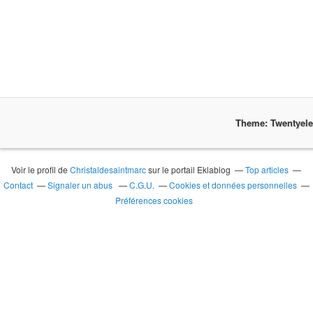
Theme: Twentyel
Voir le profil de
Christaldesaintmarc
sur le portail Eklablog
Top articles
Contact
Signaler un abus
C.G.U.
Cookies et données personnelles
Préférences cookies