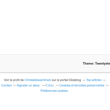
Theme: Twentyel
Voir le profil de
Christaldesaintmarc
sur le portail Eklablog
Top articles
Contact
Signaler un abus
C.G.U.
Cookies et données personnelles
Préférences cookies