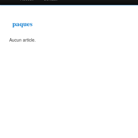
paques
Aucun article.