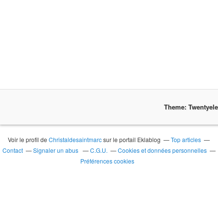
Theme: Twentyel
Voir le profil de
Christaldesaintmarc
sur le portail Eklablog
Top articles
Contact
Signaler un abus
C.G.U.
Cookies et données personnelles
Préférences cookies