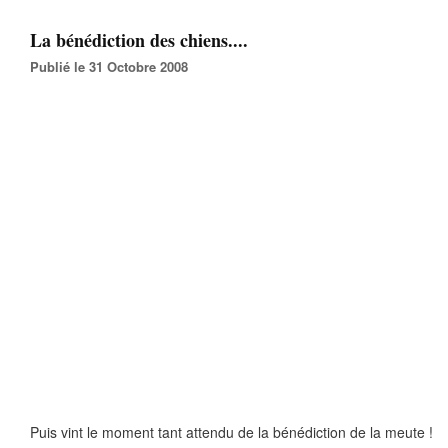
La bénédiction des chiens....
Publié le 31 Octobre 2008
Puis vint le moment tant attendu de la bénédiction de la meute !