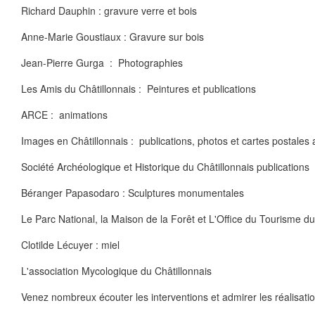
Richard Dauphin : gravure verre et bois
Anne-Marie Goustiaux : Gravure sur bois
Jean-Pierre Gurga : Photographies
Les Amis du Châtillonnais : Peintures et publications
ARCE : animations
Images en Châtillonnais : publications, photos et cartes postales
Société Archéologique et Historique du Châtillonnais publications
Béranger Papasodaro : Sculptures monumentales
Le Parc National, la Maison de la Forêt et L'Office du Tourisme du
Clotilde Lécuyer : miel
L'association Mycologique du Châtillonnais
Venez nombreux écouter les interventions et admirer les réalisatio