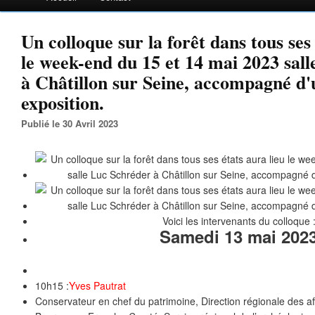
Un colloque sur la forêt dans tous ses 
le week-end du 15 et 14 mai 2023 sal
à Châtillon sur Seine, accompagné d'
exposition.
Publié le 30 Avril 2023
Voici les intervenants du colloque 
Samedi 13 mai 202
10h15 :
Yves Pautrat
Conservateur en chef du patrimoine, Direction régionale des aff