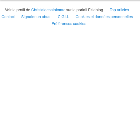
Voir le profil de
Christaldesaintmarc
sur le portail Eklablog
Top articles
Contact
Signaler un abus
C.G.U.
Cookies et données personnelles
Préférences cookies