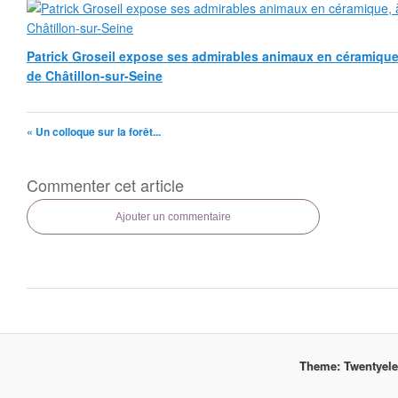
Patrick Groseil expose ses admirables animaux en céramique, à
de Châtillon-sur-Seine
« Un colloque sur la forêt...
Commenter cet article
Ajouter un commentaire
Theme: Twentyel