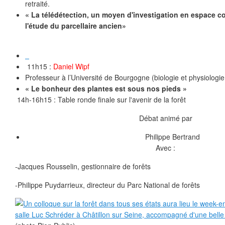
retraité.
« La télédétection, un moyen d'investigation en espace co
l'étude du parcellaire ancien»
11h15 :
Daniel Wipf
Professeur à l’Université de Bourgogne (biologie et physiologie
« Le bonheur des plantes est sous nos pieds »
14h-16h15 : Table ronde finale sur l'avenir de la forêt
Débat animé par
Philippe Bertrand
Avec :
-Jacques Rousselin, gestionnaire de forêts
-Philippe Puydarrieux, directeur du Parc National de forêts