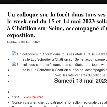
Un colloque sur la forêt dans tous ses 
le week-end du 15 et 14 mai 2023 sal
à Châtillon sur Seine, accompagné d'
exposition.
Publié le 30 Avril 2023
Voici les intervenants du colloque 
Samedi 13 mai 202
10h15 :
Yves Pautrat
Conservateur en chef du patrimoine, Direction régionale des aff