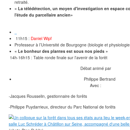
retraité.
« La télédétection, un moyen d'investigation en espace co
l'étude du parcellaire ancien»
11h15 :
Daniel Wipf
Professeur à l’Université de Bourgogne (biologie et physiologie
« Le bonheur des plantes est sous nos pieds »
14h-16h15 : Table ronde finale sur l'avenir de la forêt
Débat animé par
Philippe Bertrand
Avec :
-Jacques Rousselin, gestionnaire de forêts
-Philippe Puydarrieux, directeur du Parc National de forêts