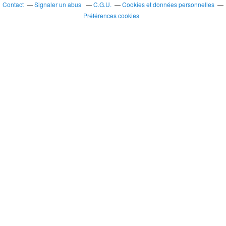
Contact
Signaler un abus
C.G.U.
Cookies et données personnelles
Préférences cookies