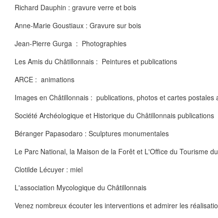
Richard Dauphin : gravure verre et bois
Anne-Marie Goustiaux : Gravure sur bois
Jean-Pierre Gurga : Photographies
Les Amis du Châtillonnais : Peintures et publications
ARCE : animations
Images en Châtillonnais : publications, photos et cartes postales
Société Archéologique et Historique du Châtillonnais publications
Béranger Papasodaro : Sculptures monumentales
Le Parc National, la Maison de la Forêt et L'Office du Tourisme du
Clotilde Lécuyer : miel
L'association Mycologique du Châtillonnais
Venez nombreux écouter les interventions et admirer les réalisatio