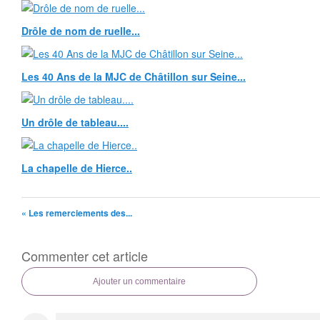
Drôle de nom de ruelle...
Les 40 Ans de la MJC de Châtillon sur Seine...
Un drôle de tableau....
La chapelle de Hierce..
« Les remerciements des...
Commenter cet article
Ajouter un commentaire