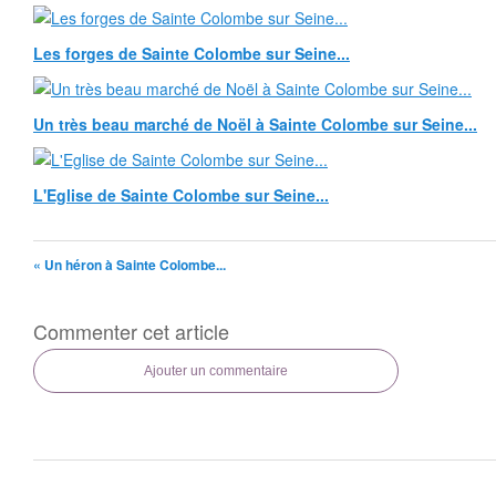
Les forges de Sainte Colombe sur Seine...
Un très beau marché de Noël à Sainte Colombe sur Seine...
L'Eglise de Sainte Colombe sur Seine...
« Un héron à Sainte Colombe...
Commenter cet article
Ajouter un commentaire