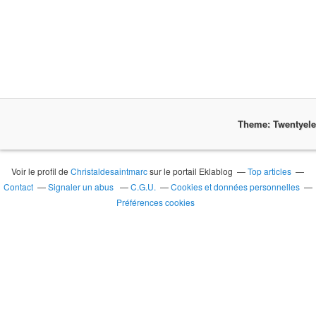
Theme: Twentyel
Voir le profil de
Christaldesaintmarc
sur le portail Eklablog
Top articles
Contact
Signaler un abus
C.G.U.
Cookies et données personnelles
Préférences cookies