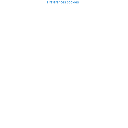
Préférences cookies