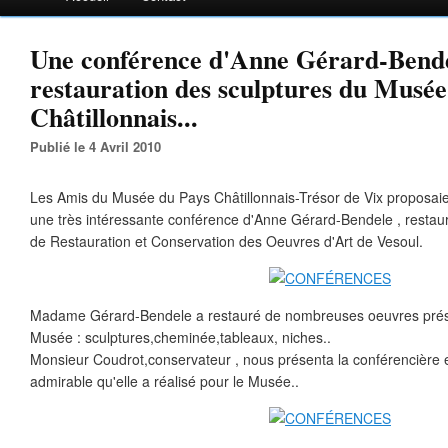
Une conférence d'Anne Gérard-Bende
restauration des sculptures du Musée
Châtillonnais...
Publié le 4 Avril 2010
Les Amis du Musée du Pays Châtillonnais-Trésor de Vix proposaien
une très intéressante conférence d'Anne Gérard-Bendele , restau
de Restauration et Conservation des Oeuvres d'Art de Vesoul.
Madame Gérard-Bendele a restauré de nombreuses oeuvres prés
Musée : sculptures,cheminée,tableaux, niches..
Monsieur Coudrot,conservateur , nous présenta la conférencière et
admirable qu'elle a réalisé pour le Musée..