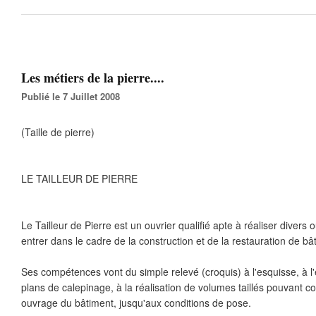
Les métiers de la pierre....
Publié le 7 Juillet 2008
(Taille de pierre)
LE TAILLEUR DE PIERRE
Le Tailleur de Pierre est un ouvrier qualifié apte à réaliser diver
entrer dans le cadre de la construction et de la restauration de bâ
Ses compétences vont du simple relevé (croquis) à l'esquisse, à l'
plans de calepinage, à la réalisation de volumes taillés pouvant co
ouvrage du bâtiment, jusqu'aux conditions de pose.