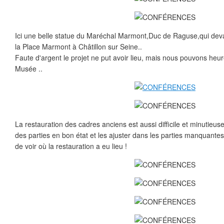
Ici une belle statue du Maréchal Marmont,Duc de Raguse,qui deva
la Place Marmont à Châtillon sur Seine..
Faute d'argent le projet ne put avoir lieu, mais nous pouvons heu
Musée ..
La restauration des cadres anciens est aussi difficile et minutieuse
des parties en bon état et les ajuster dans les parties manquantes..
de voir où la restauration a eu lieu !