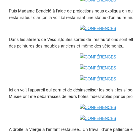
Puis Madame Bendelé,à l'aide de projections nous expliqua en quoi
restaurateur d'art,on la voit ici restaurant une statue d'un autre m
Dans les ateliers de Vesoul,toutes sortes de restaurations sont ef
des peintures,des meubles anciens et même des vêtements..
Ici on voit l'appareil qui permet de désinsectiser les bois : les si 
Musée ont été débarrassés de leurs hôtes indésirables par ce pr
A droite la Vierge à l'enfant restaurée...Un travail d'une patience 