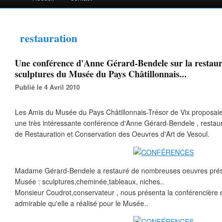
restauration
Une conférence d'Anne Gérard-Bendele sur la restaur
sculptures du Musée du Pays Châtillonnais...
Publié le 4 Avril 2010
Les Amis du Musée du Pays Châtillonnais-Trésor de Vix proposaien
une très intéressante conférence d'Anne Gérard-Bendele , restau
de Restauration et Conservation des Oeuvres d'Art de Vesoul.
Madame Gérard-Bendele a restauré de nombreuses oeuvres prés
Musée : sculptures,cheminée,tableaux, niches..
Monsieur Coudrot,conservateur , nous présenta la conférencière et
admirable qu'elle a réalisé pour le Musée..