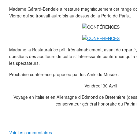
Madame Gérard-Bendele a restauré magnifiquement cet "ange doré"
Vierge qui se trouvait autrefois au dessus de la Porte de Paris..
Madame la Restauratrice prit, très aimablement, avant de repartir
questions des auditeurs de cette si intéressante conférence qui a 
les spectateurs.
Prochaine conférence proposée par les Amis du Musée :
Vendredi 30 Avril
Voyage en Italie et en Allemagne d'Edmond de Bretenière (dessi
conservateur général honoraire du Patrim
Voir les commentaires