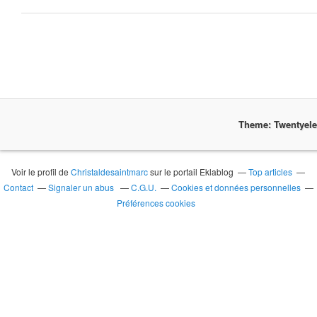
Theme: Twentyel
Voir le profil de
Christaldesaintmarc
sur le portail Eklablog
Top articles
Contact
Signaler un abus
C.G.U.
Cookies et données personnelles
Préférences cookies