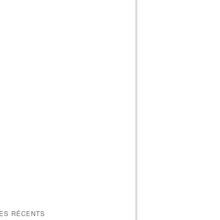
LES RÉCENTS