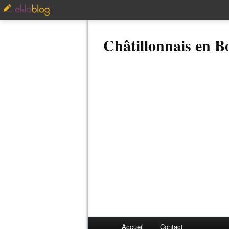
Châtillonnais en 
Accueil
Contact