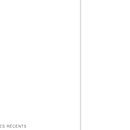
LES RÉCENTS