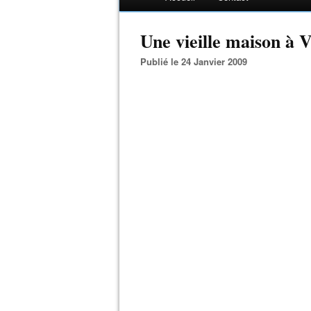
Une vieille maison à V
Publié le 24 Janvier 2009