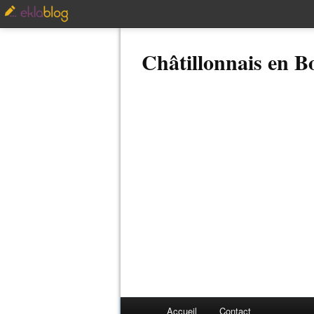
Châtillonnais en 
Accueil
Contact