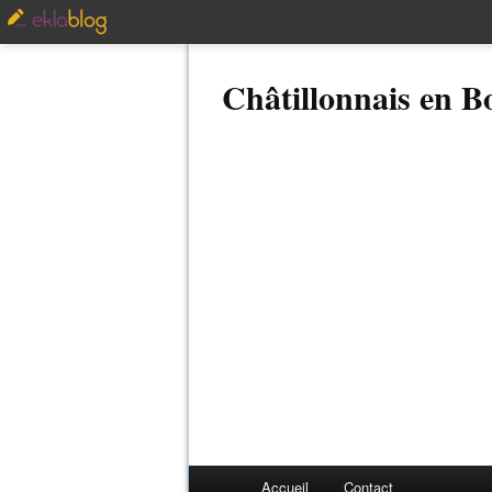
Châtillonnais en 
Accueil
Contact