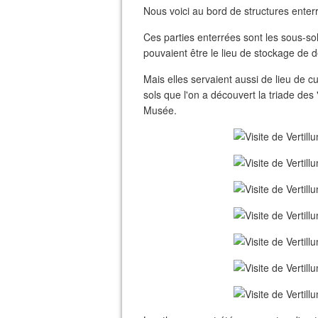
Nous voici au bord de structures enter
Ces parties enterrées sont les sous-so
pouvaient être le lieu de stockage de d
Mais elles servaient aussi de lieu de c
sols que l'on a découvert la triade des
Musée.