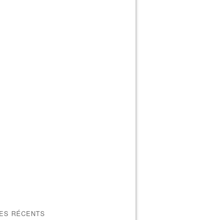
LES RÉCENTS