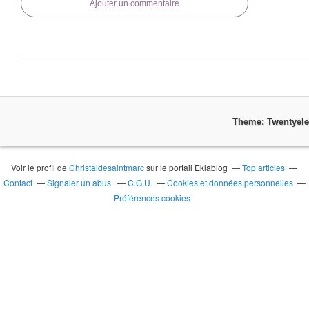
Ajouter un commentaire
Theme: Twentyel
Voir le profil de
Christaldesaintmarc
sur le portail Eklablog
Top articles
Contact
Signaler un abus
C.G.U.
Cookies et données personnelles
Préférences cookies