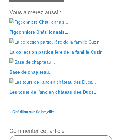
Vous aimerez aussi :
Pigeonniers Châtillonnais...
La collection particulière de la famille Cuzin
Base de chapiteau...
Les tours de l'ancien château des Ducs...
« Châtillon sur Seine,ville...
Commenter cet article