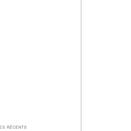
LES RÉCENTS