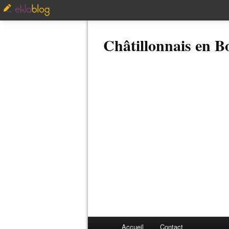
Châtillonnais en 
Accueil
Contact