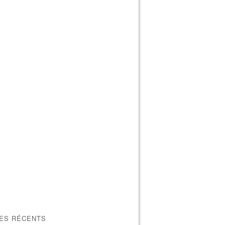
LES RÉCENTS