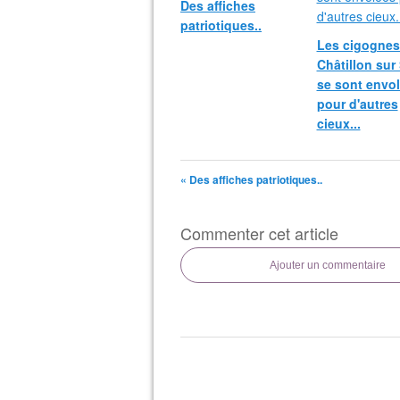
Des affiches
patriotiques..
Les cigognes
Châtillon sur
se sont envo
pour d'autres
cieux...
« Des affiches patriotiques..
Commenter cet article
Ajouter un commentaire