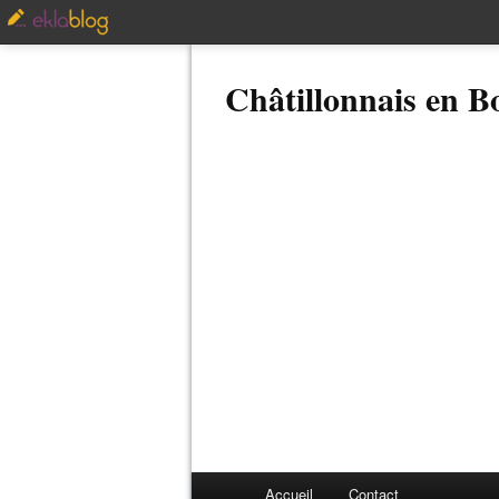
Châtillonnais en 
Accueil
Contact