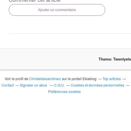
Ajouter un commentaire
Theme: Twentyel
Voir le profil de
Christaldesaintmarc
sur le portail Eklablog
Top articles
Contact
Signaler un abus
C.G.U.
Cookies et données personnelles
Préférences cookies