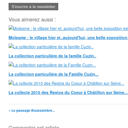
S'inscrire à la newsletter
Vous aimerez aussi :
Molesme : le village hier et..aujourd'hui, une belle exposition 
La collection particulière de la famille Cuzin..
La collection particulière de la Famille Cuzin...
La collecte 2010 des Restos du Coeur à Châtillon sur Seine...
« Le passage Boussambre...
Commenter cet article