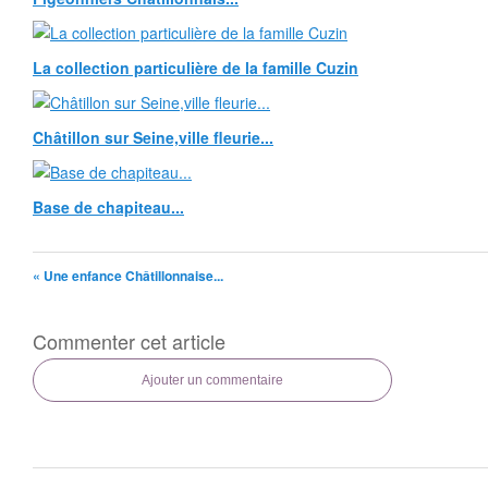
La collection particulière de la famille Cuzin
Châtillon sur Seine,ville fleurie...
Base de chapiteau...
« Une enfance Châtillonnaise...
Commenter cet article
Ajouter un commentaire