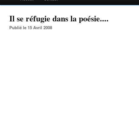
Il se réfugie dans la poésie....
Publié le 15 Avril 2008