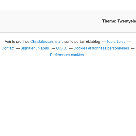
Theme: Twentyel
Voir le profil de
Christaldesaintmarc
sur le portail Eklablog
Top articles
Contact
Signaler un abus
C.G.U.
Cookies et données personnelles
Préférences cookies