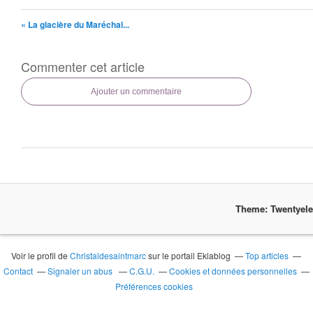
« La glacière du Maréchal...
Commenter cet article
Ajouter un commentaire
Theme: Twentyel
Voir le profil de
Christaldesaintmarc
sur le portail Eklablog
Top articles
Contact
Signaler un abus
C.G.U.
Cookies et données personnelles
Préférences cookies