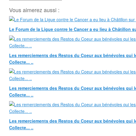
Vous aimerez aussi :
Le Forum de la Ligue contre le Cancer a eu lieu à Châtillon su
Les remerciements des Restos du Coeur aux bénévoles qui le
Collecte... ..
Les remerciements des Restos du Coeur aux bénévoles qui le
Collecte... ..
Les remerciements des Restos du Coeur aux bénévoles qui le
Collecte... ..