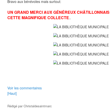
Bravo aux bénévoles mais surtout:
UN GRAND MERCI AUX GÉNÉREUX CHÂTILLONNAIS 
CETTE MAGNIFIQUE COLLECTE
..
Voir les commentaires
[Haut]
Rédigé par
Christaldesaintmarc