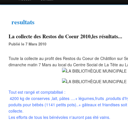
resultats
La collecte des Restos du Coeur 2010,les résultats...
Publié le 7 Mars 2010
Toute la collecte au profit des Restos du Coeur de Châtillon sur S
dimanche matin 7 Mars au local du Centre Social de La Tête au La
Tout est rangé et comptabilisé :
4200 kg de conserves ,lait, pâtes ....+ légumes,fruits ,produits d'h
poduits pour bébés (1141 petits pots)..+ gâteaux et friandises soi
collecte.
Les efforts de tous les bénévoles n'auront pas été vains.