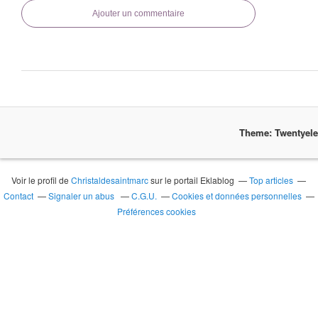
Ajouter un commentaire
Theme: Twentyel
Voir le profil de
Christaldesaintmarc
sur le portail Eklablog
Top articles
Contact
Signaler un abus
C.G.U.
Cookies et données personnelles
Préférences cookies