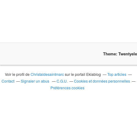
Theme: Twentyel
Voir le profil de
Christaldesaintmarc
sur le portail Eklablog
Top articles
Contact
Signaler un abus
C.G.U.
Cookies et données personnelles
Préférences cookies