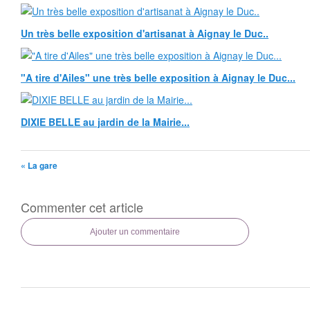
Un très belle exposition d'artisanat à Aignay le Duc..
"A tire d'Ailes" une très belle exposition à Aignay le Duc...
DIXIE BELLE au jardin de la Mairie...
« La gare
Commenter cet article
Ajouter un commentaire