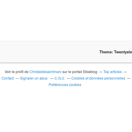
Theme: Twentyel
Voir le profil de
Christaldesaintmarc
sur le portail Eklablog
Top articles
Contact
Signaler un abus
C.G.U.
Cookies et données personnelles
Préférences cookies