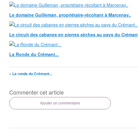
Le domaine Guilleman, propriétaire-récoltant à Marcenay..
Le circuit des cabanes en pierres sèches au pays du Crémant
La Ronde du Crémant...
« La ronde du Crémant...
Commenter cet article
Ajouter un commentaire