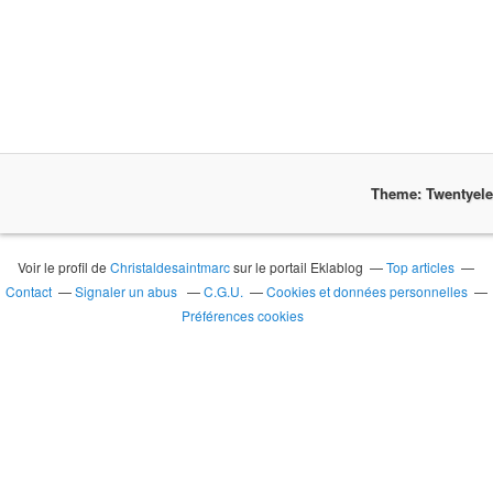
Theme: Twentyel
Voir le profil de
Christaldesaintmarc
sur le portail Eklablog
Top articles
Contact
Signaler un abus
C.G.U.
Cookies et données personnelles
Préférences cookies