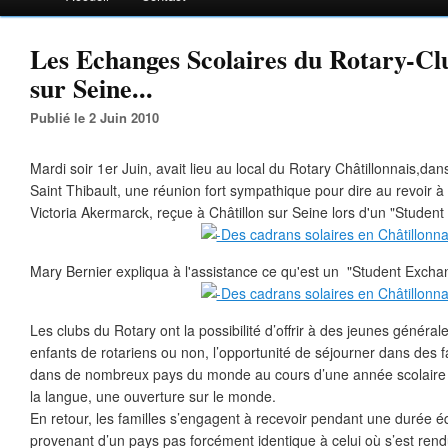
Les Echanges Scolaires du Rotary-Cl
sur Seine...
Publié le 2 Juin 2010
Mardi soir 1er Juin, avait lieu au local du Rotary Châtillonnais,dan
Saint Thibault, une réunion fort sympathique pour dire au revoir 
Victoria Akermarck, reçue à Châtillon sur Seine lors d'un "Student
Mary Bernier expliqua à l'assistance ce qu'est un "Student Exchan
Les clubs du Rotary ont la possibilité d’offrir à des jeunes génér
enfants de rotariens ou non, l’opportunité de séjourner dans des f
dans de nombreux pays du monde au cours d’une année scolaire a
la langue, une ouverture sur le monde.
En retour, les familles s’engagent à recevoir pendant une durée é
provenant d’un pays pas forcément identique à celui où s’est rend