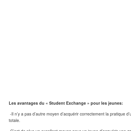
Les avantages du « Student Exchange » pour les jeunes:
-Il n’y a pas d’autre moyen d’acquérir correctement la pratique d
totale.