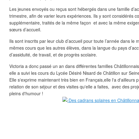
Les jeunes envoyés ou reçus sont hébergés dans une famille d’acc
trimestre, afin de varier leurs expériences. Ils y sont considérés
supplémentaire, traités de la même façon et avec la même exigen
sœurs d’accueil.
Ils sont inscrits par leur club d’accueil pour toute l’année dans le 
mêmes cours que les autres élèves, dans la langue du pays d’accue
d’assiduité, de travail, et de progrès scolaire.
Victoria a donc passé un an dans différentes familles Châtillonna
elle a suivi les cours du Lycée Désiré Nisard de Châtillon sur Seine
Elle s'exprime maintenant très bien en Français,elle l'a d'ailleurs
relation de son séjour et des visites qu'elle a faites, avec des pr
pleins d'humour !