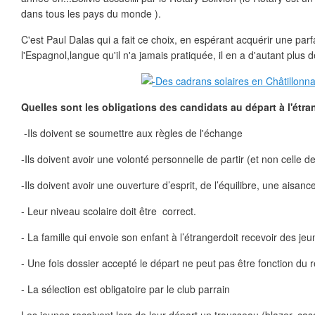
dans tous les pays du monde ).
C'est Paul Dalas qui a fait ce choix, en espérant acquérir une parf
l'Espagnol,langue qu'il n'a jamais pratiquée, il en a d'autant plus 
Quelles sont les obligations des candidats au départ à l'étra
-Ils doivent se soumettre aux règles de l'échange
-Ils doivent avoir une volonté personnelle de partir (et non celle d
-Ils doivent avoir une ouverture d’esprit, de l’équilibre, une aisance
- Leur niveau scolaire doit être correct.
- La famille qui envoie son enfant à l’étrangerdoit recevoir des j
- Une fois dossier accepté le départ ne peut pas être fonction du 
- La sélection est obligatoire par le club parrain