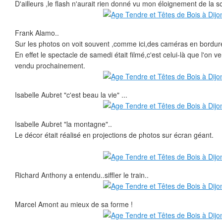
D'ailleurs ,le flash n'aurait rien donné vu mon éloignement de la s
Frank Alamo..
Sur les photos on voit souvent ,comme ici,des caméras en bordur
En effet le spectacle de samedi était filmé,c'est celui-là que l'on 
vendu prochainement.
Isabelle Aubret "c'est beau la vie" ...
Isabelle Aubret "la montagne"..
Le décor était réalisé en projections de photos sur écran géant.
Richard Anthony a entendu..siffler le train..
Marcel Amont au mieux de sa forme !