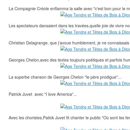
La Compagnie Créole enflamma la salle avec "c'est bon pour le mo
Les spectateurs dansaient dans les travées,quelle joie de vivre no
Christian Delagrange, que j'avoue humblement, je ne connaissais 
Georges Chelon,avec des textes toujours poétiques et parfois humor
La superbe chanson de Georges Chelon "le père prodigue"...
Patrick Juvet avec "I love America"...
Avec les choristes,Patick Juvet fit chanter le public "Où sont les 