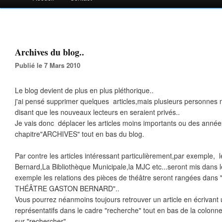
Archives du blog..
Publié le 7 Mars 2010
Le blog devient de plus en plus pléthorique..
j'ai pensé supprimer quelques articles,mais plusieurs personnes
disant que les nouveaux lecteurs en seraient privés..
Je vais donc déplacer les articles moins importants ou des ann
chapitre"ARCHIVES" tout en bas du blog.
Par contre les articles intéressant particulièrement,par exemple,
Bernard,La Bibliothèque Municipale,la MJC etc...seront mis dans 
exemple les relations des pièces de théâtre seront rangées d
THÉÂTRE GASTON BERNARD"..
Vous pourrez néanmoins toujours retrouver un article en écrivant
représentatifs dans le cadre "recherche" tout en bas de la colonn
sur "rechercher"