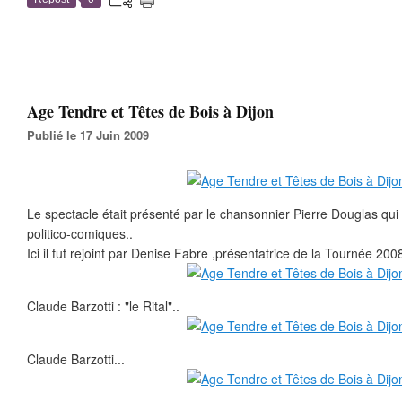
Age Tendre et Têtes de Bois à Dijon
Publié le 17 Juin 2009
Le spectacle était présenté par le chansonnier Pierre Douglas qui 
politico-comiques..
Ici il fut rejoint par Denise Fabre ,présentatrice de la Tournée 200
Claude Barzotti : "le Rital"..
Claude Barzotti...